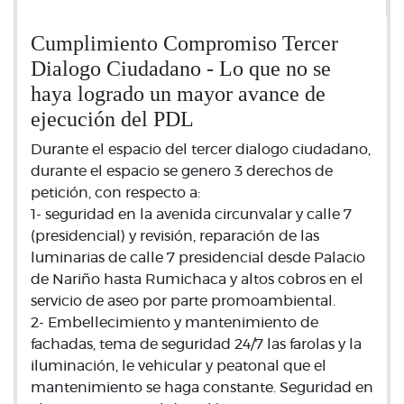
Cumplimiento Compromiso Tercer
Dialogo Ciudadano - Lo que no se
haya logrado un mayor avance de
ejecución del PDL
Durante el espacio del tercer dialogo ciudadano,
durante el espacio se genero 3 derechos de
petición, con respecto a:
1- seguridad en la avenida circunvalar y calle 7
(presidencial) y revisión, reparación de las
luminarias de calle 7 presidencial desde Palacio
de Nariño hasta Rumichaca y altos cobros en el
servicio de aseo por parte promoambiental.
2- Embellecimiento y mantenimiento de
fachadas, tema de seguridad 24/7 las farolas y la
iluminación, le vehicular y peatonal que el
mantenimiento se haga constante. Seguridad en