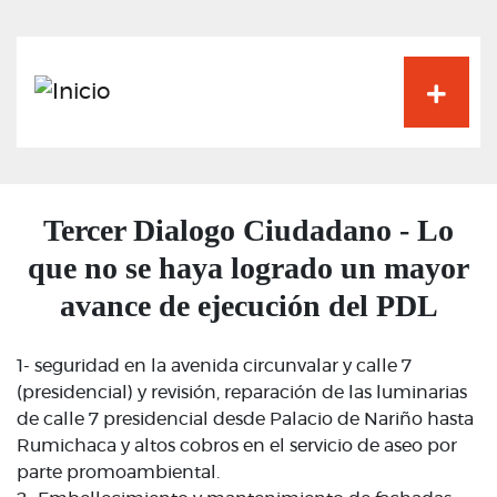
Pasar
al
contenido
principal
Tercer Dialogo Ciudadano - Lo
que no se haya logrado un mayor
avance de ejecución del PDL
1- seguridad en la avenida circunvalar y calle 7
(presidencial) y revisión, reparación de las luminarias
de calle 7 presidencial desde Palacio de Nariño hasta
Rumichaca y altos cobros en el servicio de aseo por
parte promoambiental.