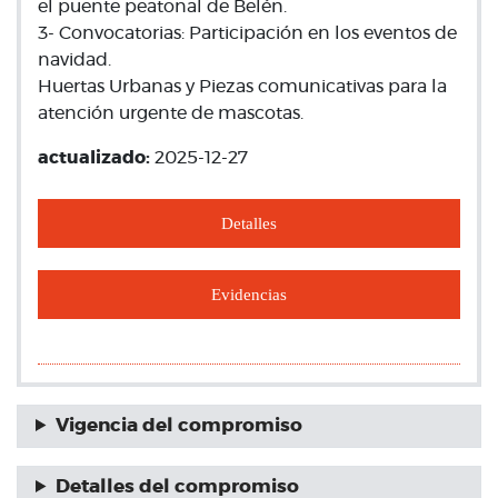
el puente peatonal de Belén.
3- Convocatorias: Participación en los eventos de
navidad.
Huertas Urbanas y Piezas comunicativas para la
atención urgente de mascotas.
actualizado:
2025-12-27
Detalles
Evidencias
Vigencia del compromiso
Detalles del compromiso