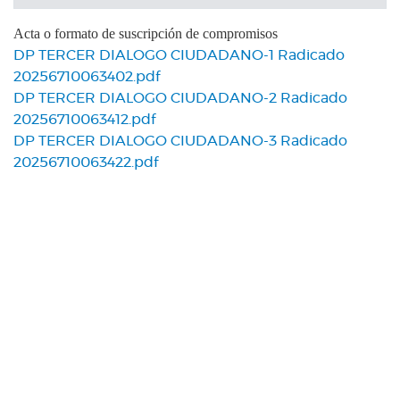
Acta o formato de suscripción de compromisos
DP TERCER DIALOGO CIUDADANO-1 Radicado
20256710063402.pdf
DP TERCER DIALOGO CIUDADANO-2 Radicado
20256710063412.pdf
DP TERCER DIALOGO CIUDADANO-3 Radicado
20256710063422.pdf