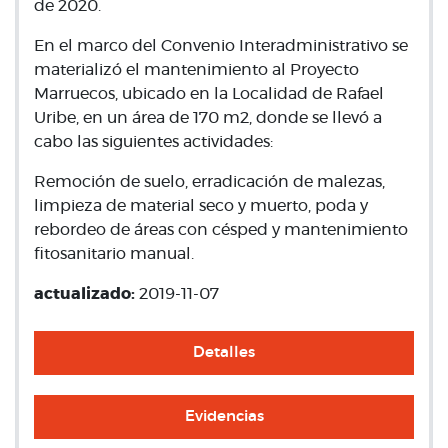
de 2020.
En el marco del Convenio Interadministrativo se
materializó el mantenimiento al Proyecto
Marruecos, ubicado en la Localidad de Rafael
Uribe, en un área de 170 m2, donde se llevó a
cabo las siguientes actividades:
Remoción de suelo, erradicación de malezas,
limpieza de material seco y muerto, poda y
rebordeo de áreas con césped y mantenimiento
fitosanitario manual.
actualizado:
2019-11-07
Detalles
Evidencias