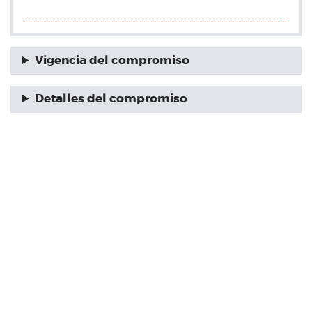
Vigencia del compromiso
Detalles del compromiso