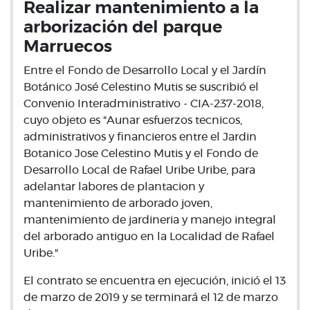
Realizar mantenimiento a la
arborización del parque
Marruecos
Entre el Fondo de Desarrollo Local y el Jardín
Botánico José Celestino Mutis se suscribió el
Convenio Interadministrativo - CIA-237-2018,
cuyo objeto es "Aunar esfuerzos tecnicos,
administrativos y financieros entre el Jardin
Botanico Jose Celestino Mutis y el Fondo de
Desarrollo Local de Rafael Uribe Uribe, para
adelantar labores de plantacion y
mantenimiento de arborado joven,
mantenimiento de jardineria y manejo integral
del arborado antiguo en la Localidad de Rafael
Uribe."
El contrato se encuentra en ejecución, inició el 13
de marzo de 2019 y se terminará el 12 de marzo