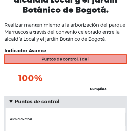
Botánico de Bogotá.
Realizar mantenimiento a la arborización del parque
Marruecos a través del convenio celebrado entre la
alcaldía Local y el jardín Botánico de Bogotá.
Indicador Avance
Puntos de control: 1 de 1
100%
Cumplido
Puntos de control
AlcaldiaRafael…