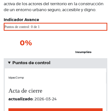
activa de los actores del territorio en la construcción
de un entorno urbano seguro, accesible y digno.
Indicador Avance
Puntos de control: 0 de 1
0%
Incumplido
Puntos de control
IdpacComp
Acta de cierre
actualizado:
2026-03-24