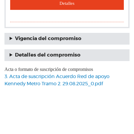
Detalles
Vigencia del compromiso
Detalles del compromiso
Acta o formato de suscripción de compromisos
3. Acta de suscripción Acuerdo Red de apoyo
Kennedy Metro Tramo 2. 29.08.2025_0.pdf