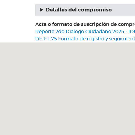
Detalles del compromiso
Acta o formato de suscripción de comp
Reporte 2do Dialogo Ciudadano 2025 - I
DE-FT-75 Formato de registro y seguimi