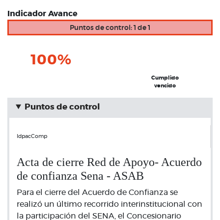
Indicador Avance
Puntos de control: 1 de 1
100%
Cumplido
vencido
Puntos de control
IdpacComp
Acta de cierre Red de Apoyo- Acuerdo
de confianza Sena - ASAB
Para el cierre del Acuerdo de Confianza se
realizó un último recorrido interinstitucional con
la participación del SENA, el Concesionario