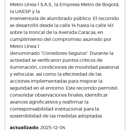
Metro Línea 1 S.A.S., la Empresa Metro de Bogotá,
la UAESP y la
interventoría de alumbrado público. El recorrido
se desarrolló desde la calle 14 hasta la calle 40
sobre la troncal de la Avenida Caracas, en
cumplimiento del compromiso asumido por
Metro Línea 1
denominado “Corredores Seguros”. Durante la
actividad se verificaron puntos críticos de
iluminación, condiciones de movilidad peatonal
y vehicular, así como la efectividad de las
acciones implementadas para mejorar la
seguridad en el entorno. Este recorrido permitió
consolidar observaciones finales, identificar
avances significativos y reafirmar la
corresponsabilidad institucional para la
sostenibilidad de las medidas adoptadas.
actualizado:
2025-12-04