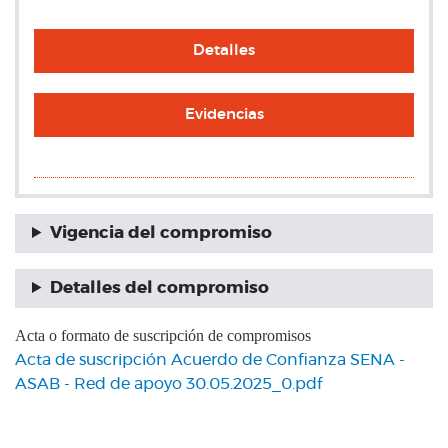
Detalles
Evidencias
Vigencia del compromiso
Detalles del compromiso
Acta o formato de suscripción de compromisos
Acta de suscripción Acuerdo de Confianza SENA -
ASAB - Red de apoyo 30.05.2025_0.pdf