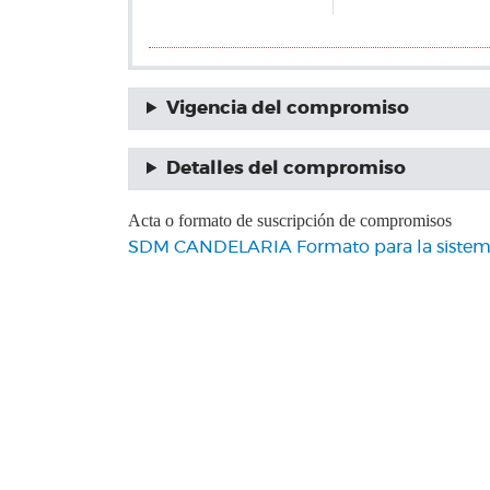
Vigencia del compromiso
Detalles del compromiso
Acta o formato de suscripción de compromisos
SDM CANDELARIA Formato para la sistemati