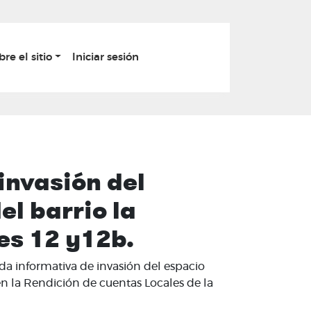
bre el sitio
Iniciar sesión
invasión del
el barrio la
les 12 y12b.
da informativa de invasión del espacio
. en la Rendición de cuentas Locales de la