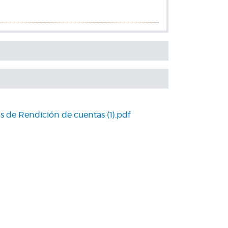
 de Rendición de cuentas (1).pdf