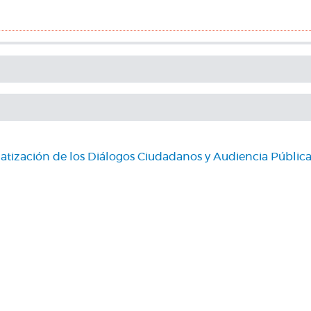
zación de los Diálogos Ciudadanos y Audiencia Públicas