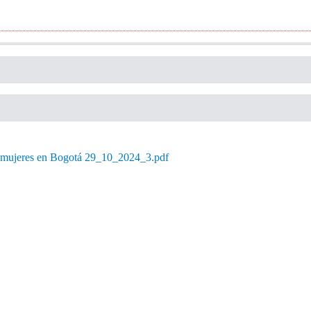
as mujeres en Bogotá 29_10_2024_3.pdf