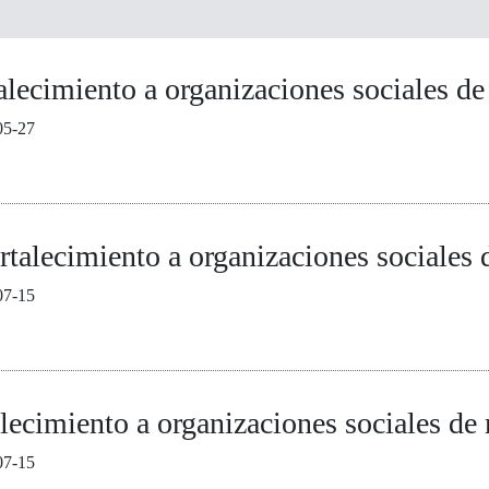
alecimiento a organizaciones sociales d
05-27
talecimiento a organizaciones sociales 
07-15
alecimiento a organizaciones sociales de
07-15