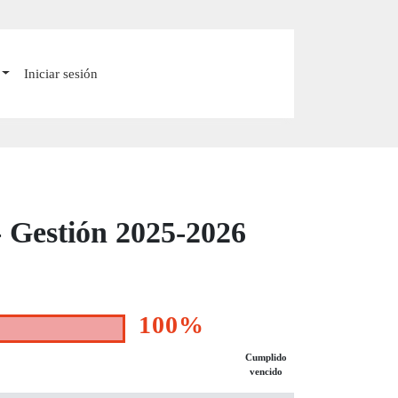
Iniciar sesión
- Gestión 2025-2026
100%
Cumplido
vencido