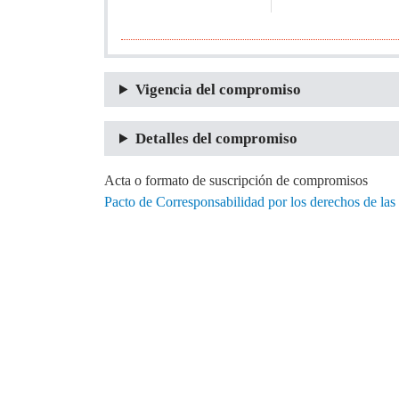
Vigencia del compromiso
Detalles del compromiso
Acta o formato de suscripción de compromisos
Pacto de Corresponsabilidad por los derechos de l