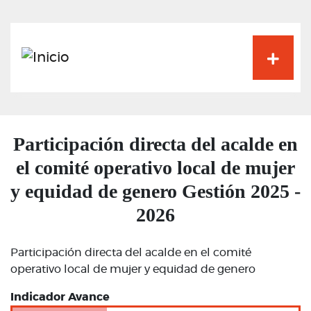
Pasar
al
contenido
principal
Participación directa del acalde en
el comité operativo local de mujer
y equidad de genero Gestión 2025 -
2026
Participación directa del acalde en el comité
operativo local de mujer y equidad de genero
Indicador Avance