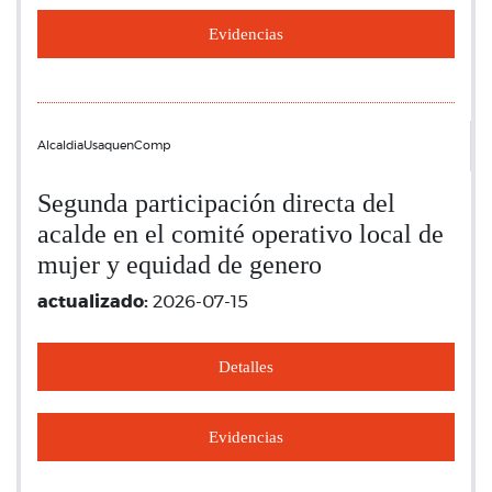
Evidencias
AlcaldiaUsaquenComp
Segunda participación directa del
acalde en el comité operativo local de
mujer y equidad de genero
actualizado:
2026-07-15
Detalles
Evidencias