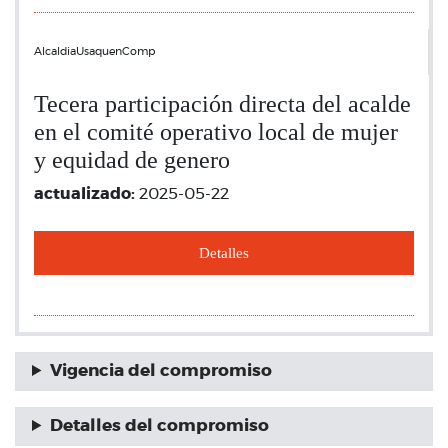
AlcaldiaUsaquenComp
Tecera participación directa del acalde
en el comité operativo local de mujer
y equidad de genero
actualizado:
2025-05-22
Detalles
Vigencia del compromiso
Detalles del compromiso