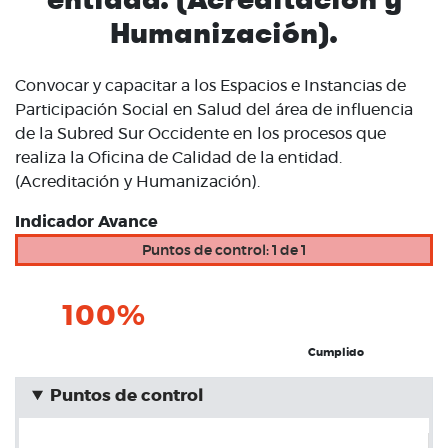
Humanización).
Convocar y capacitar a los Espacios e Instancias de
Participación Social en Salud del área de influencia
de la Subred Sur Occidente en los procesos que
realiza la Oficina de Calidad de la entidad.
(Acreditación y Humanización).
Indicador Avance
Puntos de control: 1 de 1
100%
Cumplido
Puntos de control