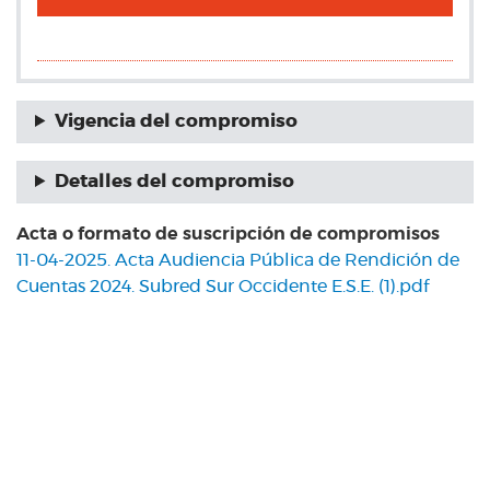
Vigencia del compromiso
Detalles del compromiso
Acta o formato de suscripción de compromisos
11-04-2025. Acta Audiencia Pública de Rendición de
Cuentas 2024. Subred Sur Occidente E.S.E. (1).pdf