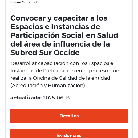
SubredSuroccid…
Convocar y capacitar a los
Espacios e Instancias de
Participación Social en Salud
del área de influencia de la
Subred Sur Occide
Desarrollar capacitación con los Espacios e
Instancias de Participación en el proceso que
realiza la Oficina de Calidad de la entidad.
(Acreditación y Humanización).
actualizado:
2025-06-13
Detalles
Evidencias