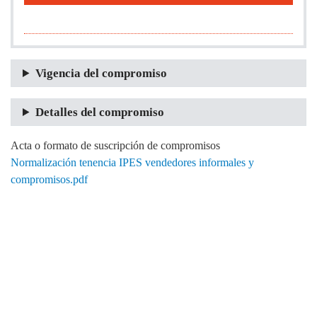
Vigencia del compromiso
Detalles del compromiso
Acta o formato de suscripción de compromisos
Normalización tenencia IPES vendedores informales y
compromisos.pdf