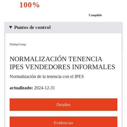
100%
Cumplido
Puntos de control
DadepComp
NORMALIZACIÓN TENENCIA
IPES VENDEDORES INFORMALES
Normalización de la tenencia con el IPES
actualizado:
2024-12-31
Detalles
Evidencias