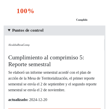
100%
Cumplido
Puntos de control
AlcaldiaBosaComp
Cumplimiento al comprimiso 5:
Reporte semestral
Se elaboró un informe semestral acordé con el plan de
acción de la Mesa de Territorialización, el primer reporte
semestral se envía el 2 de septiembre y el segundo reporte
semestral se envía el 2 de noviembre.
actualizado:
2024-12-20