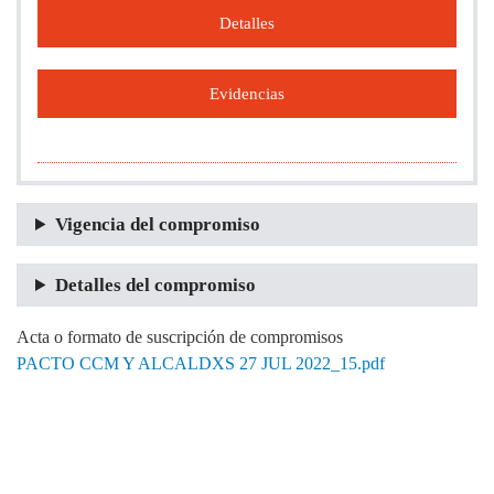
Detalles
Evidencias
Vigencia del compromiso
Detalles del compromiso
Acta o formato de suscripción de compromisos
PACTO CCM Y ALCALDXS 27 JUL 2022_15.pdf