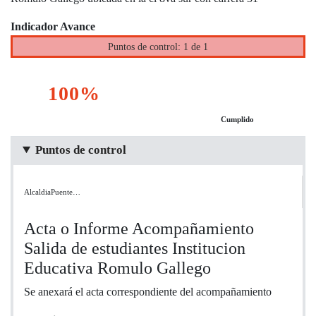
Indicador Avance
Puntos de control: 1 de 1
100%
Cumplido
Puntos de control
AlcaldiaPuente…
Acta o Informe Acompañamiento
Salida de estudiantes Institucion
Educativa Romulo Gallego
Se anexará el acta correspondiente del acompañamiento