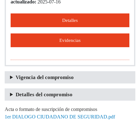
actualizado:
2025-07-16
Detalles
Evidencias
Vigencia del compromiso
Detalles del compromiso
Acta o formato de suscripción de compromisos
1er DIALOGO CIUDADANO DE SEGURIDAD.pdf