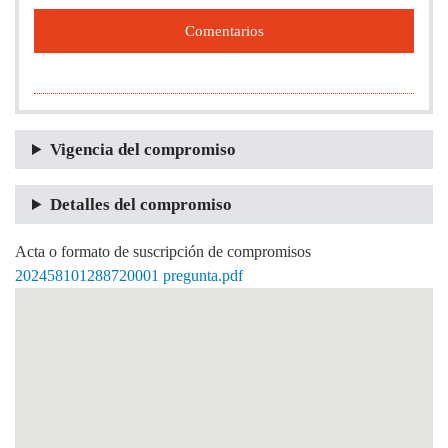
Comentarios
Vigencia del compromiso
Detalles del compromiso
Acta o formato de suscripción de compromisos
202458101288720001 pregunta.pdf