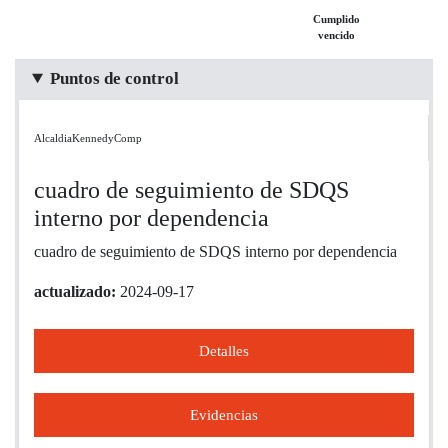
Cumplido
vencido
Puntos de control
AlcaldiaKennedyComp
cuadro de seguimiento de SDQS
interno por dependencia
cuadro de seguimiento de SDQS interno por dependencia
actualizado:
2024-09-17
Detalles
Evidencias