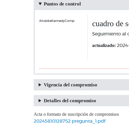
Puntos de control
cuadro de 
AlcaldiaKennedyComp
Seguimiento al 
actualizado:
2024
Vigencia del compromiso
Detalles del compromiso
Acta o formato de suscripción de compromisos
20245810128752 pregunta_1.pdf