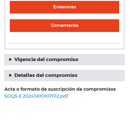
Evidencias
Comentarios
Vigencia del compromiso
Detalles del compromiso
Acta o formato de suscripción de compromisos
SDQS 8 20245810107012.pdf