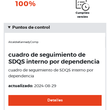
100%
Cumplido
vencido
Puntos de control
AlcaldiaKennedyComp
cuadro de seguimiento de
SDQS interno por dependencia
cuadro de seguimiento de SDQS interno por
dependencia
actualizado:
2024-08-29
Detalles