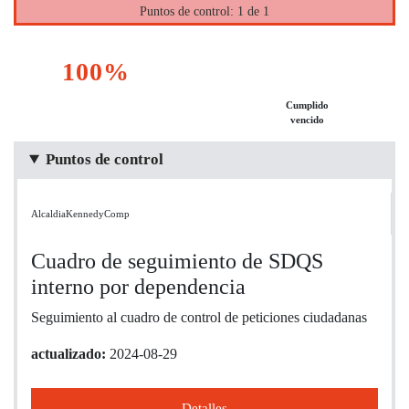
Puntos de control: 1 de 1
100%
Cumplido
vencido
Puntos de control
AlcaldiaKennedyComp
Cuadro de seguimiento de SDQS
interno por dependencia
Seguimiento al cuadro de control de peticiones ciudadanas
actualizado:
2024-08-29
Detalles