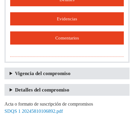
Evidencias
Comentarios
Vigencia del compromiso
Detalles del compromiso
Acta o formato de suscripción de compromisos
SDQS 1 20245810106892.pdf