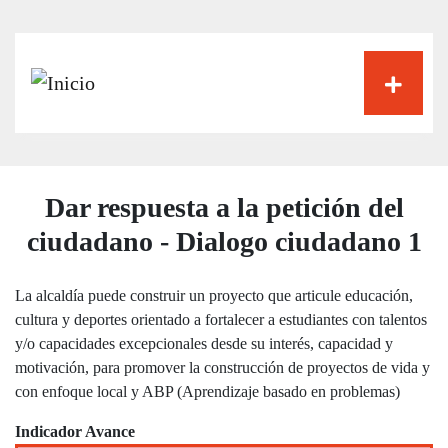
Pasar
al
contenido
principal
Dar respuesta a la petición del
ciudadano - Dialogo ciudadano 1
La alcaldía puede construir un proyecto que articule educación,
cultura y deportes orientado a fortalecer a estudiantes con talentos
y/o capacidades excepcionales desde su interés, capacidad y
motivación, para promover la construcción de proyectos de vida y
con enfoque local y ABP (Aprendizaje basado en problemas)
Indicador Avance