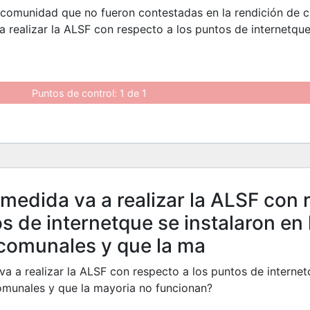
 comunidad que no fueron contestadas en la rendición de 
 realizar la ALSF con respecto a los puntos de internetque
Puntos de control: 1 de 1
medida va a realizar la ALSF con 
s de internetque se instalaron en 
comunales y que la ma
a a realizar la ALSF con respecto a los puntos de internet
omunales y que la mayoria no funcionan?