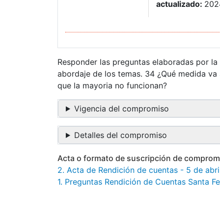
actualizado:
202
Responder las preguntas elaboradas por la
abordaje de los temas. 34 ¿Qué medida va a
que la mayoria no funcionan?
Vigencia del compromiso
Detalles del compromiso
Acta o formato de suscripción de comprom
2. Acta de Rendición de cuentas - 5 de abri
1. Preguntas Rendición de Cuentas Santa F