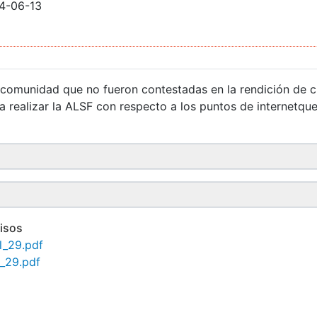
4-06-13
 comunidad que no fueron contestadas en la rendición de 
 realizar la ALSF con respecto a los puntos de internetque
isos
l_29.pdf
e_29.pdf