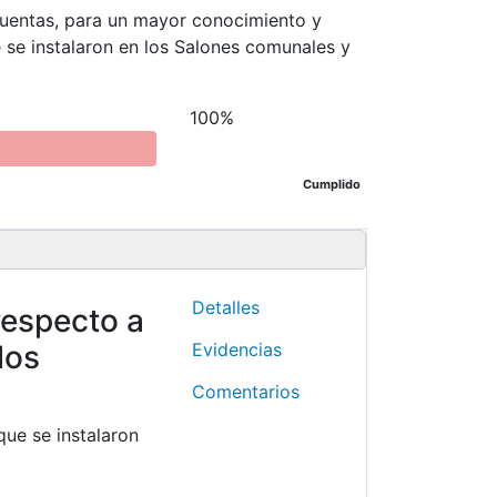
cuentas, para un mayor conocimiento y
 se instalaron en los Salones comunales y
100%
Cumplido
Detalles
respecto a
los
Evidencias
Comentarios
que se instalaron