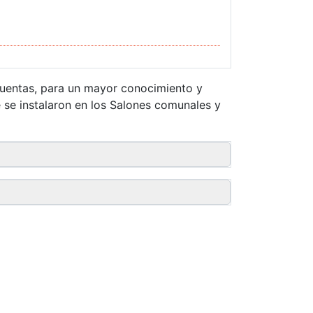
cuentas, para un mayor conocimiento y
 se instalaron en los Salones comunales y