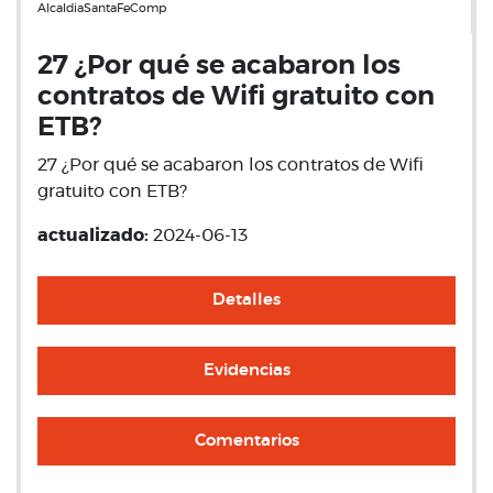
AlcaldiaSantaFeComp
27 ¿Por qué se acabaron los
contratos de Wifi gratuito con
ETB?
27 ¿Por qué se acabaron los contratos de Wifi
gratuito con ETB?
actualizado:
2024-06-13
Detalles
Evidencias
Comentarios