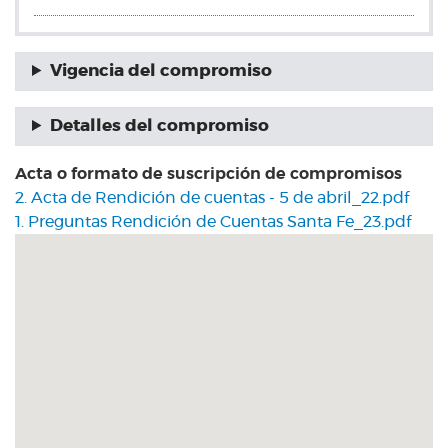
Vigencia del compromiso
Detalles del compromiso
Acta o formato de suscripción de compromisos
2. Acta de Rendición de cuentas - 5 de abril_22.pdf
1. Preguntas Rendición de Cuentas Santa Fe_23.pdf