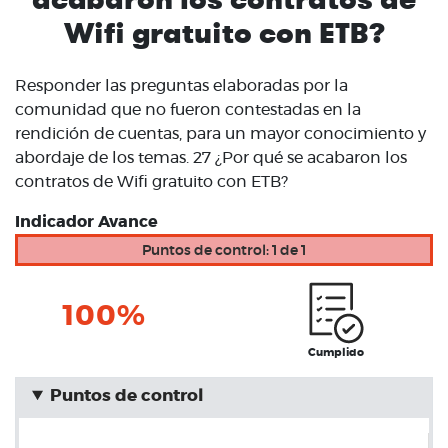
Wifi gratuito con ETB?
Responder las preguntas elaboradas por la
comunidad que no fueron contestadas en la
rendición de cuentas, para un mayor conocimiento y
abordaje de los temas. 27 ¿Por qué se acabaron los
contratos de Wifi gratuito con ETB?
Indicador Avance
Puntos de control: 1 de 1
100%
Cumplido
Puntos de control