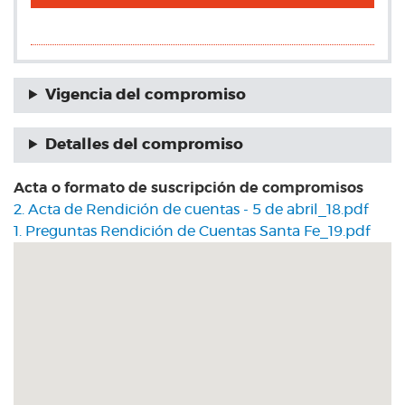
Vigencia del compromiso
Detalles del compromiso
Acta o formato de suscripción de compromisos
2. Acta de Rendición de cuentas - 5 de abril_18.pdf
1. Preguntas Rendición de Cuentas Santa Fe_19.pdf