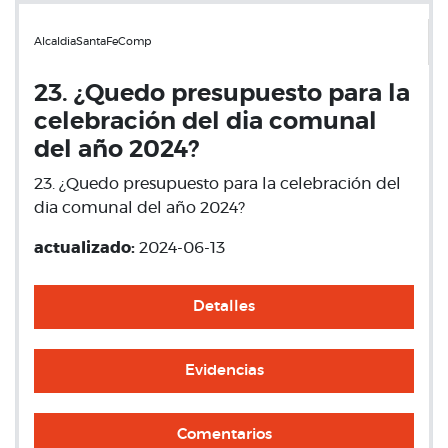
AlcaldiaSantaFeComp
23. ¿Quedo presupuesto para la
celebración del dia comunal
del año 2024?
23. ¿Quedo presupuesto para la celebración del
dia comunal del año 2024?
actualizado:
2024-06-13
Detalles
Evidencias
Comentarios