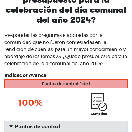
celebración del día comunal
del año 2024?
Responder las preguntas elaboradas por la
comunidad que no fueron contestadas en la
rendición de cuentas, para un mayor conocimiento y
abordaje de los temas.23. ¿Quedó presupuesto para la
celebración del día comunal del año 2024?
Indicador Avance
Puntos de control: 1 de 1
100%
Cumplido
Puntos de control