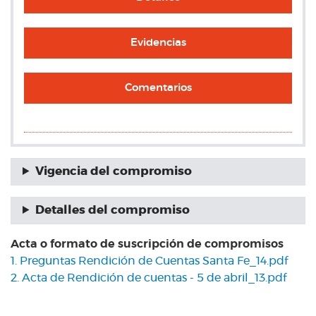
Evidencias
Comentarios
Vigencia del compromiso
Detalles del compromiso
Acta o formato de suscripción de compromisos
1. Preguntas Rendición de Cuentas Santa Fe_14.pdf
2. Acta de Rendición de cuentas - 5 de abril_13.pdf