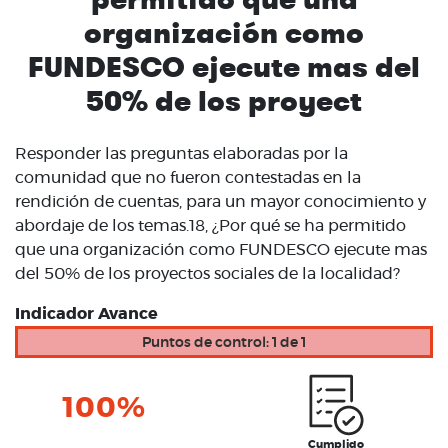
organización como
FUNDESCO ejecute mas del
50% de los proyect
Responder las preguntas elaboradas por la
comunidad que no fueron contestadas en la
rendición de cuentas, para un mayor conocimiento y
abordaje de los temas.18, ¿Por qué se ha permitido
que una organización como FUNDESCO ejecute mas
del 50% de los proyectos sociales de la localidad?
Indicador Avance
Puntos de control: 1 de 1
100%
Cumplido