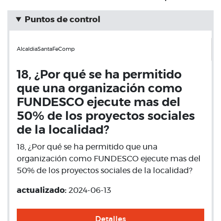
Puntos de control
AlcaldiaSantaFeComp
18, ¿Por qué se ha permitido
que una organización como
FUNDESCO ejecute mas del
50% de los proyectos sociales
de la localidad?
18, ¿Por qué se ha permitido que una
organización como FUNDESCO ejecute mas del
50% de los proyectos sociales de la localidad?
actualizado:
2024-06-13
Detalles