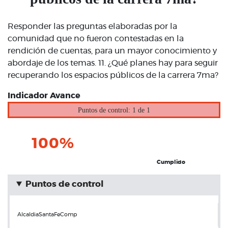
Responder las preguntas elaboradas por la
comunidad que no fueron contestadas en la
rendición de cuentas, para un mayor conocimiento y
abordaje de los temas. 11. ¿Qué planes hay para seguir
recuperando los espacios públicos de la carrera 7ma?
Indicador Avance
Puntos de control: 1 de 1
100%
Cumplido
Puntos de control
AlcaldiaSantaFeComp