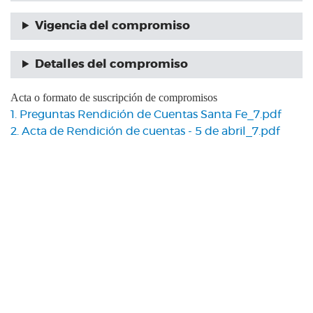
Vigencia del compromiso
Detalles del compromiso
Acta o formato de suscripción de compromisos
1. Preguntas Rendición de Cuentas Santa Fe_7.pdf
2. Acta de Rendición de cuentas - 5 de abril_7.pdf