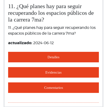
11. ¿Qué planes hay para seguir
recuperando los espacios públicos de
la carrera 7ma?
11. ¿Qué planes hay para seguir recuperando los
espacios públicos de la carrera 7ma?
actualizado:
2024-06-12
Detalles
Evidencias
Comentarios