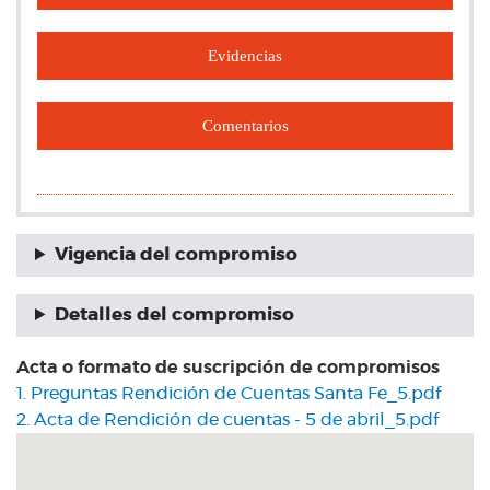
Evidencias
Comentarios
Vigencia del compromiso
Detalles del compromiso
Acta o formato de suscripción de compromisos
1. Preguntas Rendición de Cuentas Santa Fe_5.pdf
2. Acta de Rendición de cuentas - 5 de abril_5.pdf