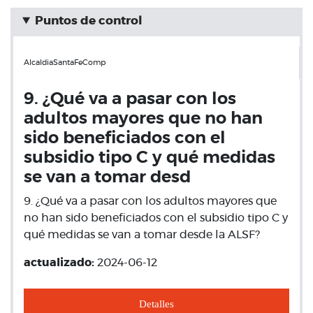
Puntos de control
AlcaldiaSantaFeComp
9. ¿Qué va a pasar con los
adultos mayores que no han
sido beneficiados con el
subsidio tipo C y qué medidas
se van a tomar desd
9. ¿Qué va a pasar con los adultos mayores que
no han sido beneficiados con el subsidio tipo C y
qué medidas se van a tomar desde la ALSF?
actualizado:
2024-06-12
Detalles