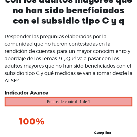
no han sido beneficiados
con el subsidio tipo C y q
Responder las preguntas elaboradas por la
comunidad que no fueron contestadas en la
rendición de cuentas, para un mayor conocimiento y
abordaje de los temas. 9. ¿Qué va a pasar con los
adultos mayores que no han sido beneficiados con el
subsidio tipo C y qué medidas se van a tomar desde la
ALSF?
Indicador Avance
Puntos de control: 1 de 1
100%
Cumplido