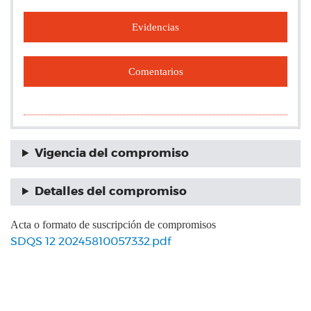
Evidencias
Comentarios
Vigencia del compromiso
Detalles del compromiso
Acta o formato de suscripción de compromisos
SDQS 12 20245810057332.pdf