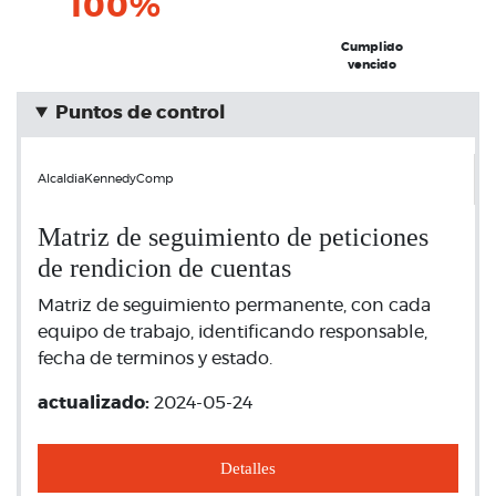
100%
Cumplido
vencido
Puntos de control
AlcaldiaKennedyComp
Matriz de seguimiento de peticiones
de rendicion de cuentas
Matriz de seguimiento permanente, con cada
equipo de trabajo, identificando responsable,
fecha de terminos y estado.
actualizado:
2024-05-24
Detalles