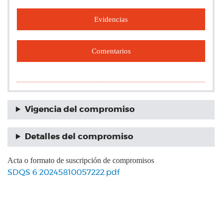
Evidencias
Comentarios
Vigencia del compromiso
Detalles del compromiso
Acta o formato de suscripción de compromisos
SDQS 6 20245810057222.pdf