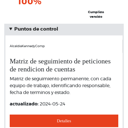
100%
Cumplido
vencido
Puntos de control
AlcaldiaKennedyComp
Matriz de seguimiento de peticiones
de rendicion de cuentas
Matriz de seguimiento permanente, con cada
equipo de trabajo, identificando responsable,
fecha de terminos y estado.
actualizado:
2024-05-24
Detalles