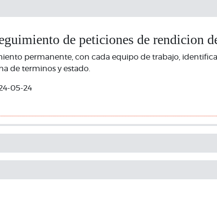
eguimiento de peticiones de rendicion d
miento permanente, con cada equipo de trabajo, identifi
ha de terminos y estado.
24-05-24