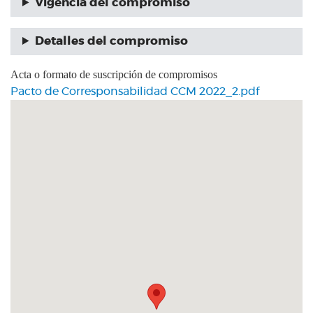
Vigencia del compromiso
Detalles del compromiso
Acta o formato de suscripción de compromisos
Pacto de Corresponsabilidad CCM 2022_2.pdf