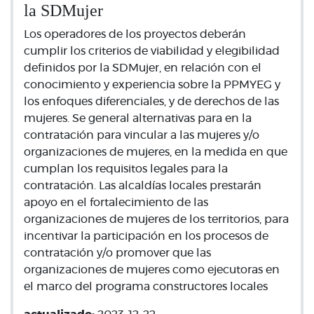
la SDMujer
Los operadores de los proyectos deberán
cumplir los criterios de viabilidad y elegibilidad
definidos por la SDMujer, en relación con el
conocimiento y experiencia sobre la PPMYEG y
los enfoques diferenciales, y de derechos de las
mujeres. Se general alternativas para en la
contratación para vincular a las mujeres y/o
organizaciones de mujeres, en la medida en que
cumplan los requisitos legales para la
contratación. Las alcaldías locales prestarán
apoyo en el fortalecimiento de las
organizaciones de mujeres de los territorios, para
incentivar la participación en los procesos de
contratación y/o promover que las
organizaciones de mujeres como ejecutoras en
el marco del programa constructores locales