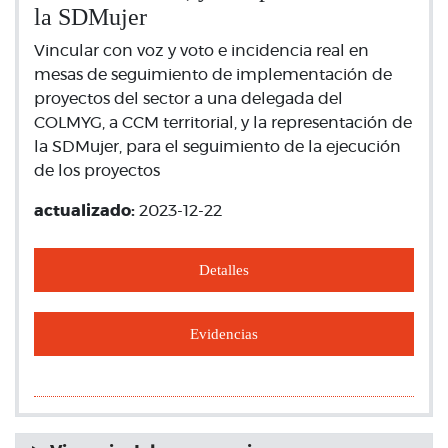
la SDMujer
Vincular con voz y voto e incidencia real en
mesas de seguimiento de implementación de
proyectos del sector a una delegada del
COLMYG, a CCM territorial, y la representación de
la SDMujer, para el seguimiento de la ejecución
de los proyectos
actualizado:
2023-12-22
Detalles
Evidencias