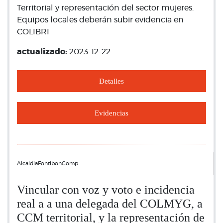
Territorial y representación del sector mujeres.
Equipos locales deberán subir evidencia en
COLIBRI
actualizado:
2023-12-22
Detalles
Evidencias
AlcaldiaFontibonComp
Vincular con voz y voto e incidencia
real a a una delegada del COLMYG, a
CCM territorial, y la representación de