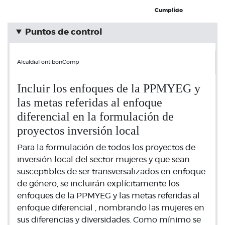
Cumplido
Puntos de control
AlcaldiaFontibonComp
Incluir los enfoques de la PPMYEG y
las metas referidas al enfoque
diferencial en la formulación de
proyectos inversión local
Para la formulación de todos los proyectos de
inversión local del sector mujeres y que sean
susceptibles de ser transversalizados en enfoque
de género, se incluirán explícitamente los
enfoques de la PPMYEG y las metas referidas al
enfoque diferencial , nombrando las mujeres en
sus diferencias y diversidades. Como mínimo se