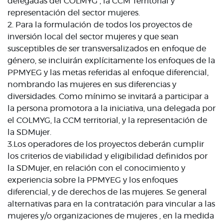
delegadas del COLMYG , la CCM Territorial y
representación del sector mujeres.
2. Para la formulación de todos los proyectos de
inversión local del sector mujeres y que sean
susceptibles de ser transversalizados en enfoque de
género, se incluirán explícitamente los enfoques de la
PPMYEG y las metas referidas al enfoque diferencial,
nombrando las mujeres en sus diferencias y
diversidades. Como mínimo se invitará a participar a
la persona promotora a la iniciativa, una delegada por
el COLMYG, la CCM territorial, y la representación de
la SDMujer.
3.Los operadores de los proyectos deberán cumplir
los criterios de viabilidad y eligibilidad definidos por
la SDMujer, en relación con el conocimiento y
experiencia sobre la PPMYEG y los enfoques
diferencial, y de derechos de las mujeres. Se general
alternativas para en la contratación para vincular a las
mujeres y/o organizaciones de mujeres , en la medida