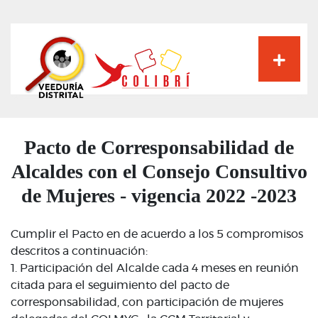
Pasar
al
contenido
principal
Pacto de Corresponsabilidad de
Alcaldes con el Consejo Consultivo
de Mujeres - vigencia 2022 -2023
Cumplir el Pacto en de acuerdo a los 5 compromisos
descritos a continuación:
1. Participación del Alcalde cada 4 meses en reunión
citada para el seguimiento del pacto de
corresponsabilidad, con participación de mujeres