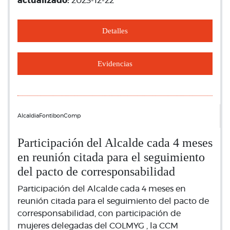
actualizado:
2023-12-22
Detalles
Evidencias
AlcaldiaFontibonComp
Participación del Alcalde cada 4 meses
en reunión citada para el seguimiento
del pacto de corresponsabilidad
Participación del Alcalde cada 4 meses en
reunión citada para el seguimiento del pacto de
corresponsabilidad, con participación de
mujeres delegadas del COLMYG , la CCM