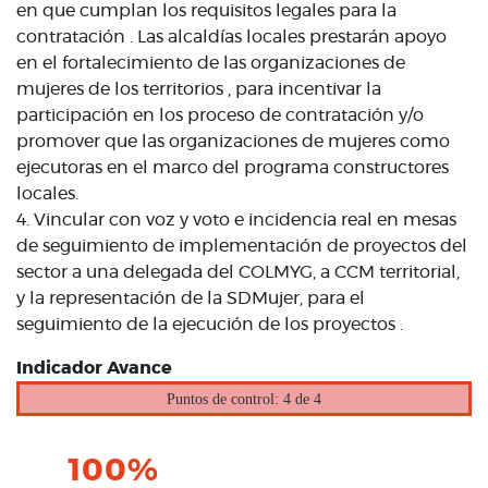
en que cumplan los requisitos legales para la
contratación . Las alcaldías locales prestarán apoyo
en el fortalecimiento de las organizaciones de
mujeres de los territorios , para incentivar la
participación en los proceso de contratación y/o
promover que las organizaciones de mujeres como
ejecutoras en el marco del programa constructores
locales.
4. Vincular con voz y voto e incidencia real en mesas
de seguimiento de implementación de proyectos del
sector a una delegada del COLMYG, a CCM territorial,
y la representación de la SDMujer, para el
seguimiento de la ejecución de los proyectos .
Indicador Avance
Puntos de control: 4 de 4
100%