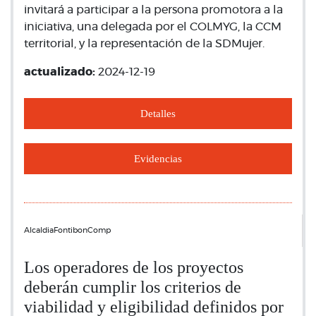
invitará a participar a la persona promotora a la
iniciativa, una delegada por el COLMYG, la CCM
territorial, y la representación de la SDMujer.
actualizado:
2024-12-19
Detalles
Evidencias
AlcaldiaFontibonComp
Los operadores de los proyectos
deberán cumplir los criterios de
viabilidad y eligibilidad definidos por