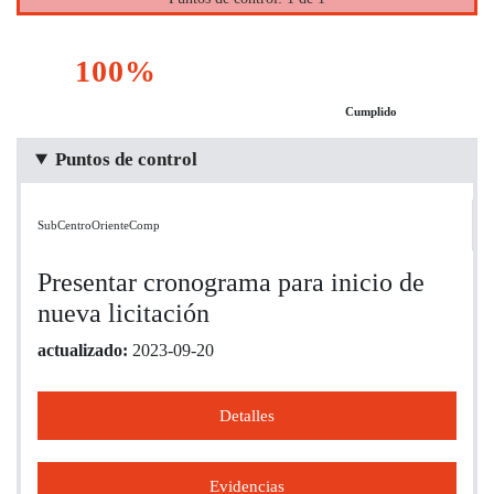
100%
Cumplido
Puntos de control
SubCentroOrienteComp
Presentar cronograma para inicio de
nueva licitación
actualizado:
2023-09-20
Detalles
Evidencias