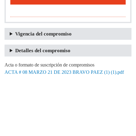
Vigencia del compromiso
Detalles del compromiso
Acta o formato de suscripción de compromisos
ACTA # 08 MARZO 21 DE 2023 BRAVO PAEZ (1) (1).pdf