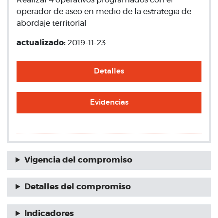
Realizar 4 operativos programados con el
operador de aseo en medio de la estrategia de
abordaje territorial
actualizado:
2019-11-23
Detalles
Evidencias
Vigencia del compromiso
Detalles del compromiso
Indicadores