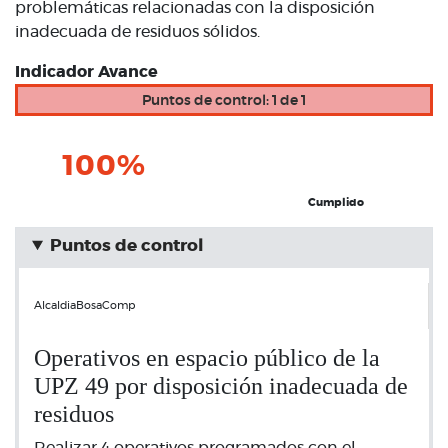
problemáticas relacionadas con la disposición
inadecuada de residuos sólidos.
Indicador Avance
Puntos de control: 1 de 1
100%
Cumplido
Puntos de control
AlcaldiaBosaComp
Operativos en espacio público de la
UPZ 49 por disposición inadecuada de
residuos