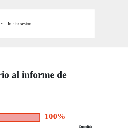
Iniciar sesión
io al informe de
100%
Cumplido