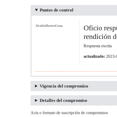
Puntos de control
Oficio resp
AlcaldiaMartiresComp
rendición d
Respuesta escrita
actualizado:
2023-
Vigencia del compromiso
Detalles del compromiso
Acta o formato de suscripción de compromisos