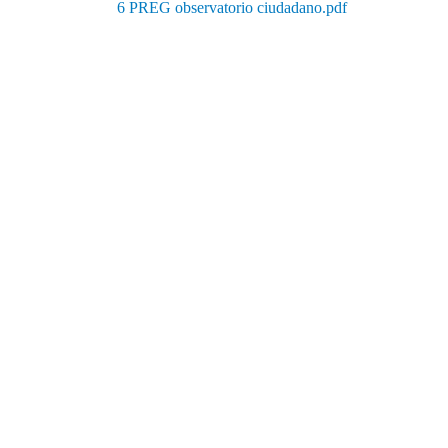
6 PREG observatorio ciudadano.pdf