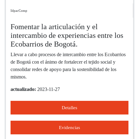
IdpacComp
Fomentar la articulación y el
intercambio de experiencias entre los
Ecobarrios de Bogotá.
Llevar a cabo procesos de intercambio entre los Ecobarrios
de Bogotá con el ánimo de fortalecer el tejido social y
consolidar redes de apoyo para la sostenibilidad de los
mismos.
actualizado:
2023-11-27
Detalles
Evidencias