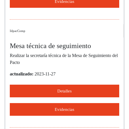
Evidencias
IdpacComp
Mesa técnica de seguimiento
Realizar la secretaría técnica de la Mesa de Seguimiento del
Pacto
actualizado:
2023-11-27
Detalles
Evidencias