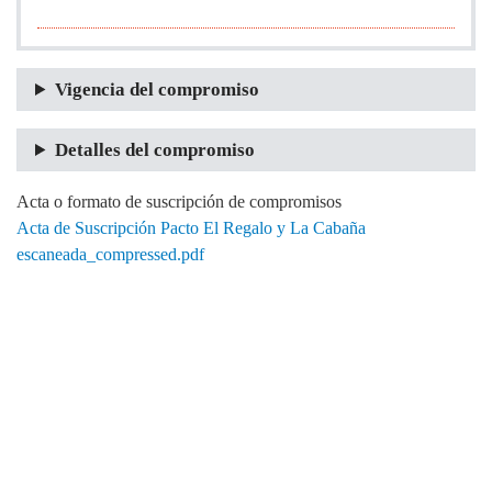
Vigencia del compromiso
Detalles del compromiso
Acta o formato de suscripción de compromisos
Acta de Suscripción Pacto El Regalo y La Cabaña
escaneada_compressed.pdf