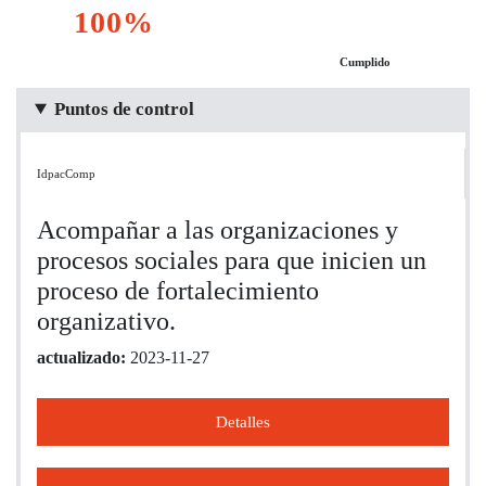
100%
Cumplido
Puntos de control
IdpacComp
Acompañar a las organizaciones y
procesos sociales para que inicien un
proceso de fortalecimiento
organizativo.
actualizado:
2023-11-27
Detalles