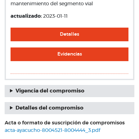
mantenimiento del segmento vial
actualizado:
2023-01-11
Detalles
Evidencias
Vigencia del compromiso
Detalles del compromiso
Acta o formato de suscripción de compromisos
acta-ayacucho-8004521-8004444_3.pdf