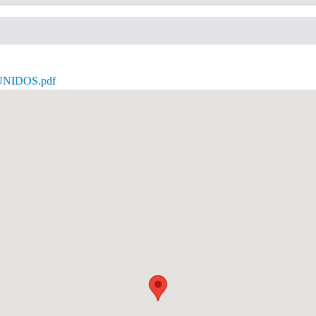
NIDOS.pdf