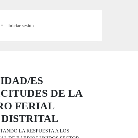
Iniciar sesión
IDAD/ES
ICITUDES DE LA
RO FERIAL
 DISTRITAL
TANDO LA RESPUESTA A LOS