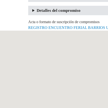
Detalles del compromiso
Acta o formato de suscripción de compromisos
REGISTRO ENCUENTRO FERIAL BARRIOS U