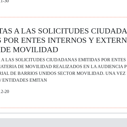
11-30
TAS A LAS SOLICITUDES CIUDAD
 POR ENTES INTERNOS Y EXTERN
 DE MOVILIDAD
 A LAS SOLICITUDES CIUDADANAS EMITIDAS POR ENTES
ATERIA DE MOVILIDAD REALIZADOS EN LA AUDIENCIA P
IAL DE BARRIOS UNIDOS SECTOR MOVILIDAD. UNA VEZ
/ ENTIDADES EMITAN
12-20