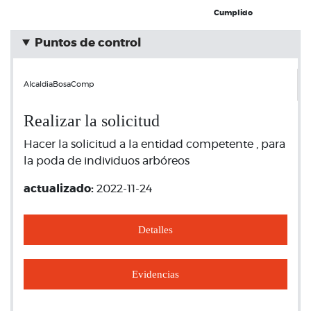
Cumplido
Puntos de control
AlcaldiaBosaComp
Realizar la solicitud
Hacer la solicitud a la entidad competente , para
la poda de individuos arbóreos
actualizado:
2022-11-24
Detalles
Evidencias