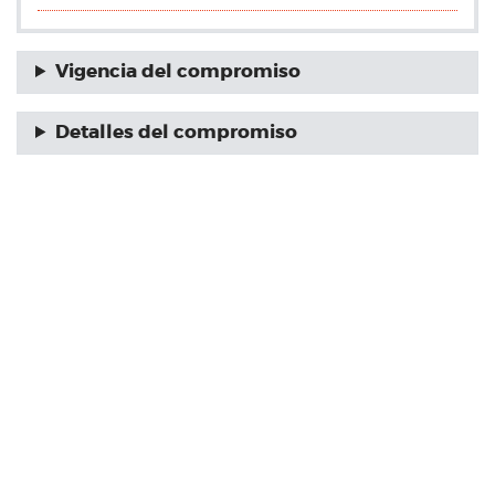
Vigencia del compromiso
Detalles del compromiso