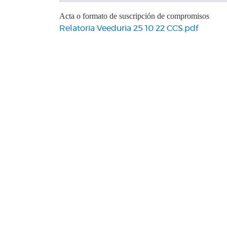
Acta o formato de suscripción de compromisos
Relatoria Veeduria 25 10 22 CCS.pdf