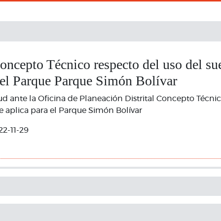
oncepto Técnico respecto del uso del su
 el Parque Parque Simón Bolívar
tud ante la Oficina de Planeación Distrital Concepto Técni
e aplica para el Parque Simón Bolívar
22-11-29