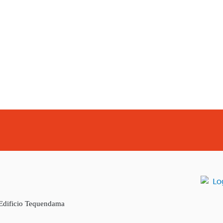
 Edificio Tequendama