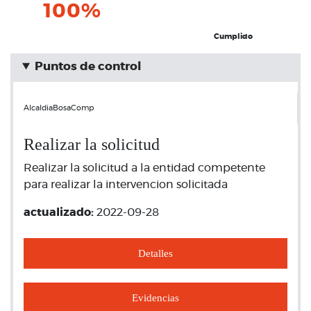
100%
Cumplido
Puntos de control
AlcaldiaBosaComp
Realizar la solicitud
Realizar la solicitud a la entidad competente
para realizar la intervencion solicitada
actualizado:
2022-09-28
Detalles
Evidencias