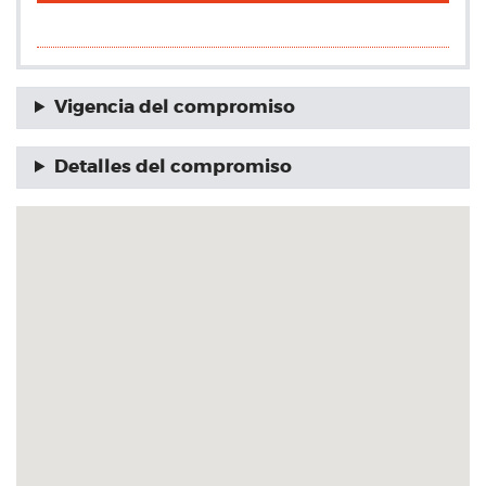
Vigencia del compromiso
Detalles del compromiso