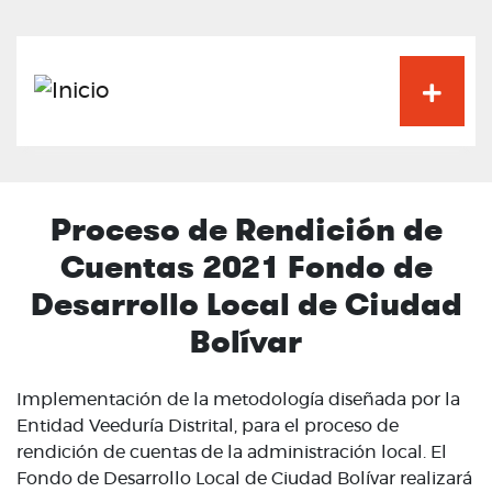
Pasar
al
contenido
principal
Proceso de Rendición de
Cuentas 2021 Fondo de
Desarrollo Local de Ciudad
Bolívar
Implementación de la metodología diseñada por la
Entidad Veeduría Distrital, para el proceso de
rendición de cuentas de la administración local. El
Fondo de Desarrollo Local de Ciudad Bolívar realizará