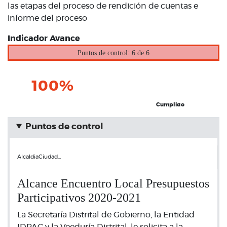
las etapas del proceso de rendición de cuentas e
informe del proceso
Indicador Avance
Puntos de control: 6 de 6
100%
Cumplido
Puntos de control
AlcaldiaCiudad…
Alcance Encuentro Local Presupuestos
Participativos 2020-2021
La Secretaría Distrital de Gobierno, la Entidad