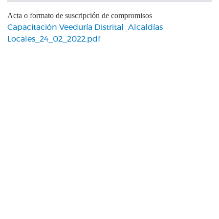
Acta o formato de suscripción de compromisos
Capacitación Veeduría Distrital_Alcaldías
Locales_24_02_2022.pdf