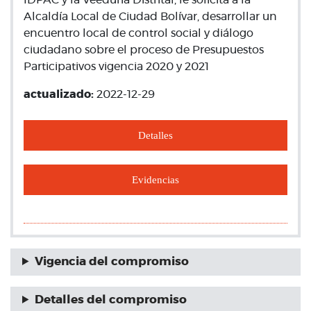
IDPAC y la Veeduría Distrital, le solicita a la
Alcaldía Local de Ciudad Bolívar, desarrollar un
encuentro local de control social y diálogo
ciudadano sobre el proceso de Presupuestos
Participativos vigencia 2020 y 2021
actualizado:
2022-12-29
Detalles
Evidencias
Vigencia del compromiso
Detalles del compromiso