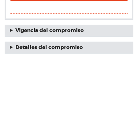
Vigencia del compromiso
Detalles del compromiso