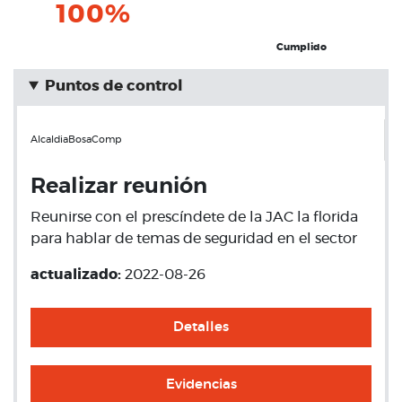
100%
Cumplido
Puntos de control
AlcaldiaBosaComp
Realizar reunión
Reunirse con el prescíndete de la JAC la florida
para hablar de temas de seguridad en el sector
actualizado:
2022-08-26
Detalles
Evidencias