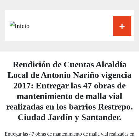
Pasar
al
contenido
principal
Rendición de Cuentas Alcaldía
Local de Antonio Nariño vigencia
2017: Entregar las 47 obras de
mantenimiento de malla vial
realizadas en los barrios Restrepo,
Ciudad Jardín y Santander.
Entregar las 47 obras de mantenimiento de malla vial realizadas en