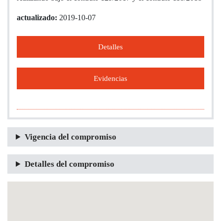
actualizado:
2019-10-07
Detalles
Evidencias
Vigencia del compromiso
Detalles del compromiso