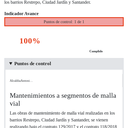
los barrios Restrepo, Ciudad Jardín y Santander.
Indicador Avance
Puntos de control: 1 de 1
100%
Cumplido
Puntos de control
AlcaldiaAntoni…
Mantenimientos a segmentos de malla
vial
Las obras de mantenimiento de malla vial realizadas en los
barrios Restrepo, Ciudad Jardín y Santander, se vienen
realizando bajo el contrato 129/2017 y el contrato 118/2018