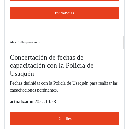
Evidencias
AlcaldiaUsaquenComp
Concertación de fechas de
capacitación con la Policía de
Usaquén
Fechas definidas con la Policía de Usaquén para realizar las
capacitaciones pertinentes.
actualizado:
2022-10-28
Detalles