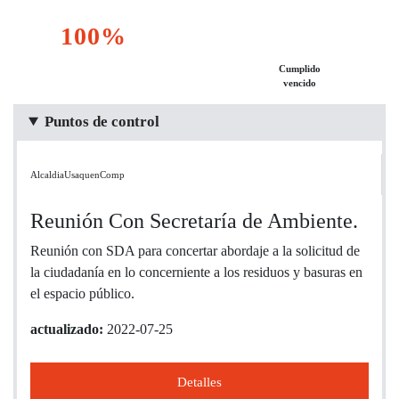
100%
Cumplido
vencido
Puntos de control
AlcaldiaUsaquenComp
Reunión Con Secretaría de Ambiente.
Reunión con SDA para concertar abordaje a la solicitud de
la ciudadanía en lo concerniente a los residuos y basuras en
el espacio público.
actualizado:
2022-07-25
Detalles