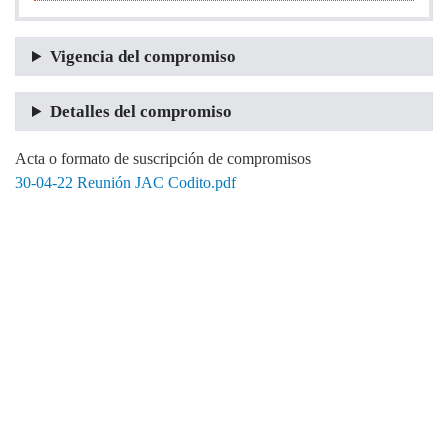
Vigencia del compromiso
Detalles del compromiso
Acta o formato de suscripción de compromisos
30-04-22 Reunión JAC Codito.pdf