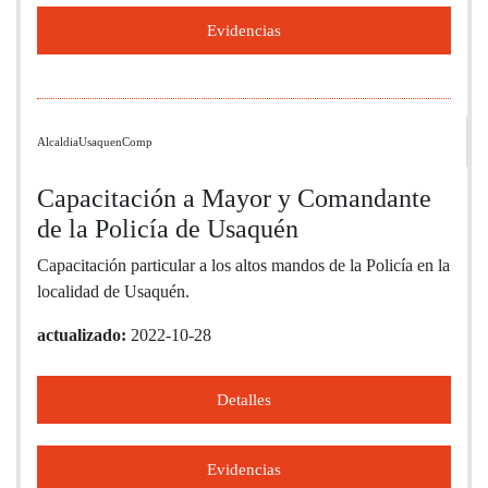
Evidencias
AlcaldiaUsaquenComp
Capacitación a Mayor y Comandante
de la Policía de Usaquén
Capacitación particular a los altos mandos de la Policía en la
localidad de Usaquén.
actualizado:
2022-10-28
Detalles
Evidencias