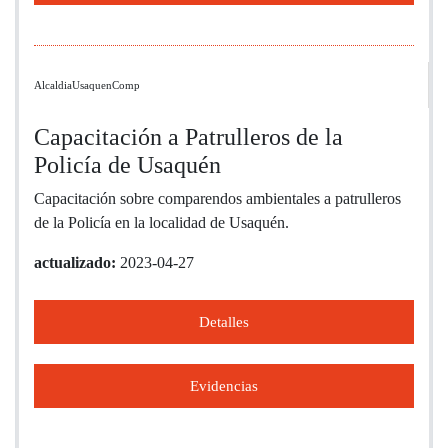
AlcaldiaUsaquenComp
Capacitación a Patrulleros de la
Policía de Usaquén
Capacitación sobre comparendos ambientales a patrulleros
de la Policía en la localidad de Usaquén.
actualizado:
2023-04-27
Detalles
Evidencias