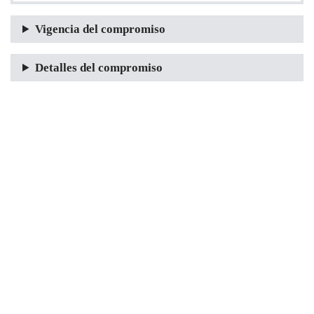
Vigencia del compromiso
Detalles del compromiso