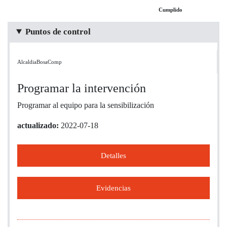
Cumplido
Puntos de control
AlcaldiaBosaComp
Programar la intervención
Programar al equipo para la sensibilización
actualizado:
2022-07-18
Detalles
Evidencias