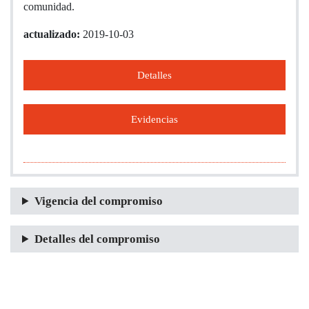
comunidad.
actualizado:
2019-10-03
Detalles
Evidencias
Vigencia del compromiso
Detalles del compromiso