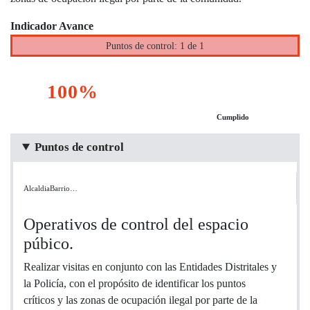
Indicador Avance
Puntos de control: 1 de 1
100%
Cumplido
Puntos de control
AlcaldiaBarrio…
Operativos de control del espacio
púbico.
Realizar visitas en conjunto con las Entidades Distritales y
la Policía, con el propósito de identificar los puntos
críticos y las zonas de ocupación ilegal por parte de la