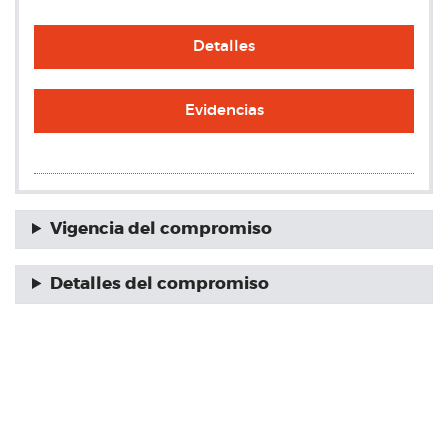
Detalles
Evidencias
Vigencia del compromiso
Detalles del compromiso