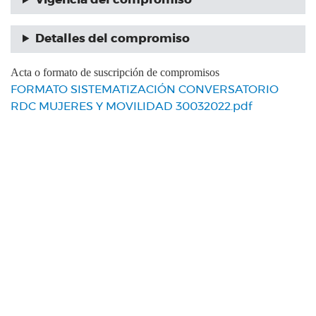
Vigencia del compromiso
Detalles del compromiso
Acta o formato de suscripción de compromisos
FORMATO SISTEMATIZACIÓN CONVERSATORIO
RDC MUJERES Y MOVILIDAD 30032022.pdf