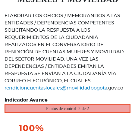
ELABORAR LOS OFICIOS / MEMORANDOS A LAS
ENTIDADES / DEPENDENCIAS COMPETENTES
SOLICITANDO LA RESPUESTA A LOS
REQUERIMIENTOS DE LA CIUDADANÍA
REALIZADOS EN EL CONVERSATORIO DE
RENDICIÓN DE CUENTAS MUJERES Y MOVILIDAD
DEL SECTOR MOVILIDAD. UNA VEZ LAS
DEPENDENCIAS / ENTIDADES EMITAN LA
RESPUESTA SE ENVÍAN A LA CIUDADANÍA VÍA
CORREO ELECTRÓNICO, EL CUAL ES
rendicioncuentaslocales@movilidadbogota
,gov.co
Indicador Avance
Puntos de control: 2 de 2
100%