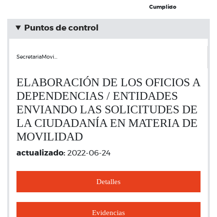
Cumplido
Puntos de control
SecretariaMovi…
ELABORACIÓN DE LOS OFICIOS A
DEPENDENCIAS / ENTIDADES
ENVIANDO LAS SOLICITUDES DE
LA CIUDADANÍA EN MATERIA DE
MOVILIDAD
actualizado:
2022-06-24
Detalles
Evidencias