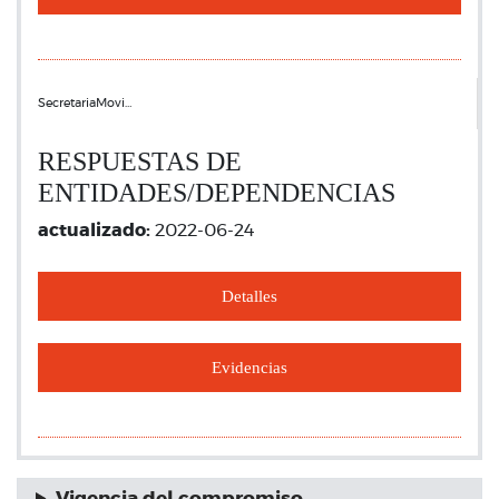
SecretariaMovi…
RESPUESTAS DE
ENTIDADES/DEPENDENCIAS
actualizado:
2022-06-24
Detalles
Evidencias