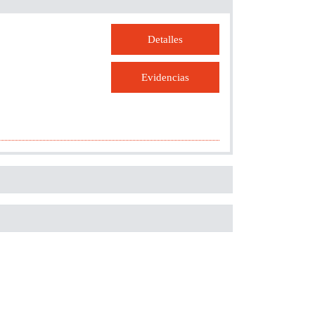
Detalles
Evidencias