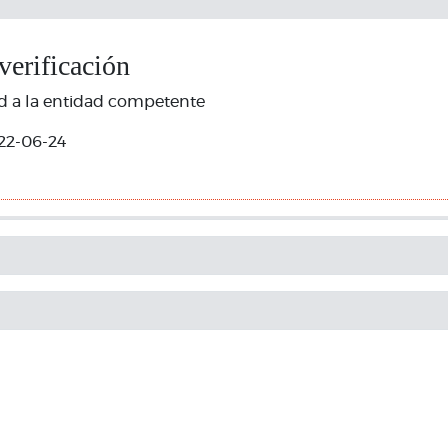
 verificación
tud a la entidad competente
22-06-24