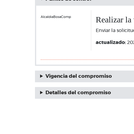
Realizar la
AlcaldiaBosaComp
Enviar la solici
actualizado:
20
Vigencia del compromiso
Detalles del compromiso