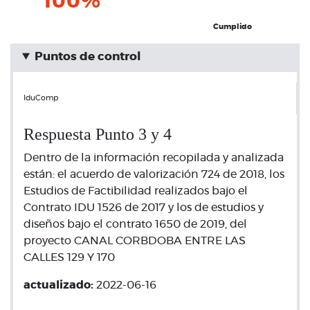
100%
Cumplido
Puntos de control
IduComp
Respuesta Punto 3 y 4
Dentro de la información recopilada y analizada
están: el acuerdo de valorización 724 de 2018, los
Estudios de Factibilidad realizados bajo el
Contrato IDU 1526 de 2017 y los de estudios y
diseños bajo el contrato 1650 de 2019, del
proyecto CANAL CORBDOBA ENTRE LAS
CALLES 129 Y 170
actualizado:
2022-06-16