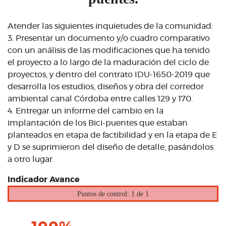
Atender las siguientes inquietudes de la comunidad:
3. Presentar un documento y/o cuadro comparativo
con un análisis de las modificaciones que ha tenido
el proyecto a lo largo de la maduración del ciclo de
proyectos, y dentro del contrato IDU-1650-2019 que
desarrolla los estudios, diseños y obra del corredor
ambiental canal Córdoba entre calles 129 y 170.
4. Entregar un informe del cambio en la
implantación de los Bici-puentes que estaban
planteados en etapa de factibilidad y en la etapa de E
y D se suprimieron del diseño de detalle, pasándolos
a otro lugar.
Indicador Avance
Puntos de control: 1 de 1