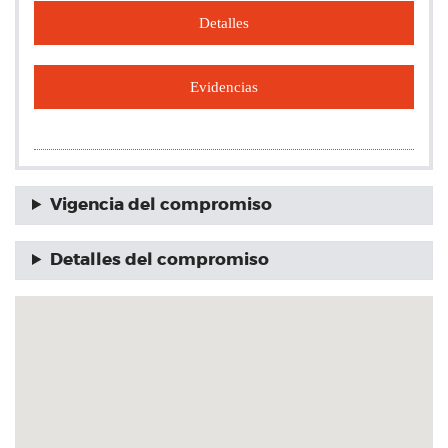
Detalles
Evidencias
Vigencia del compromiso
Detalles del compromiso