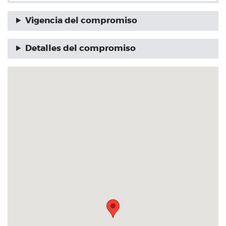
Vigencia del compromiso
Detalles del compromiso