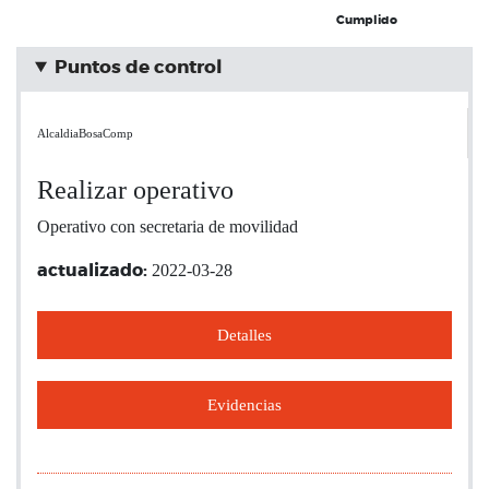
Cumplido
Puntos de control
AlcaldiaBosaComp
Realizar operativo
Operativo con secretaria de movilidad
2022-03-28
actualizado:
Detalles
Evidencias