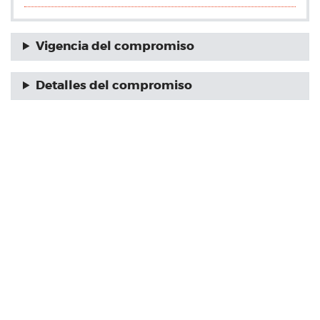
Vigencia del compromiso
Detalles del compromiso