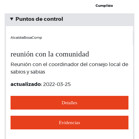
Cumplido
Puntos de control
AlcaldiaBosaComp
reunión con la comunidad
Reunión con el coordinador del consejo local de
sabios y sabias
actualizado:
2022-03-25
Detalles
Evidencias