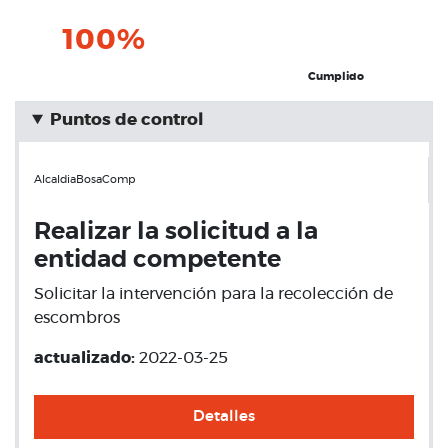
100%
Cumplido
Puntos de control
AlcaldiaBosaComp
Realizar la solicitud a la
entidad competente
Solicitar la intervención para la recolección de
escombros
actualizado:
2022-03-25
Detalles