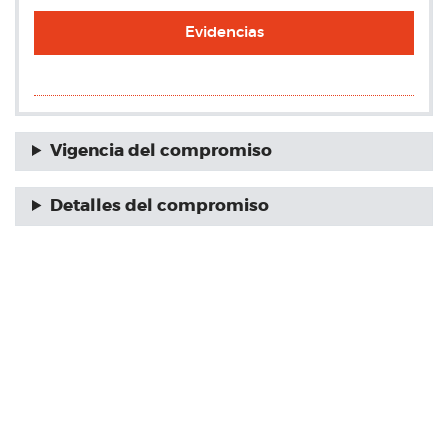
Evidencias
Vigencia del compromiso
Detalles del compromiso