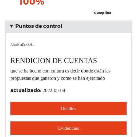
100%
Cumplido
Puntos de control
AlcaldiaCandel…
RENDICION DE CUENTAS
que se ha hecho con cultura es decir donde están las
propuestas que ganaron y como se han ejercitado
2022-05-04
actualizado:
Detalles
Evidencias