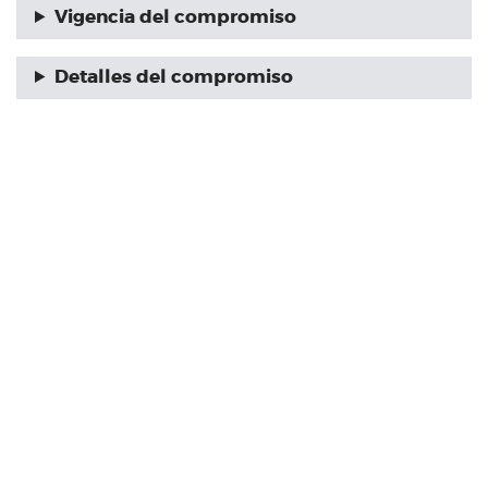
Vigencia del compromiso
Detalles del compromiso