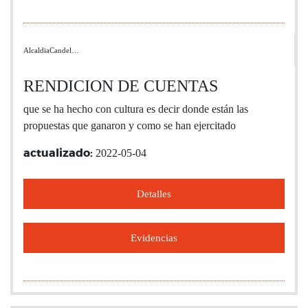
AlcaldiaCandel…
RENDICION DE CUENTAS
que se ha hecho con cultura es decir donde están las
propuestas que ganaron y como se han ejercitado
2022-05-04
actualizado:
Detalles
Evidencias