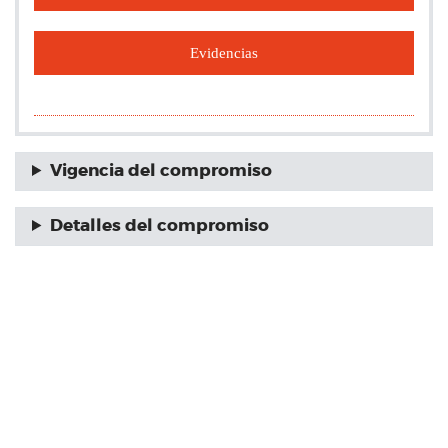
Evidencias
Vigencia del compromiso
Detalles del compromiso